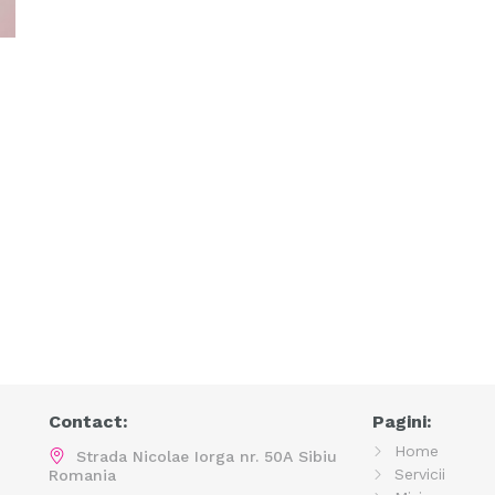
Contact:
Pagini:
Home
Strada Nicolae Iorga nr. 50A Sibiu
Servicii
Romania