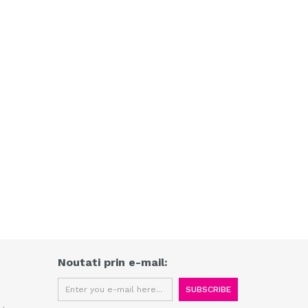
Noutati prin e-mail: