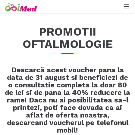
PROMOTII
OFTALMOLOGIE
Descarcă acest voucher pana la
data de 31 august si beneficiezi de
o consultatie completa la doar 80
de lei si de pana la 40% reducere la
rame! Daca nu ai posibilitatea sa-l
printezi, poti face dovada ca ai
aflat de oferta noastra,
descarcand voucherul pe telefonul
mobil!