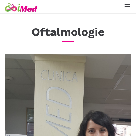
Oftalmologie